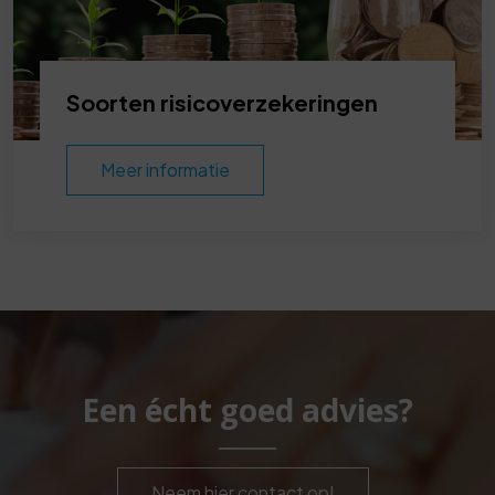
Soorten risicoverzekeringen
Meer informatie
Een écht goed advies?
Neem hier contact op!