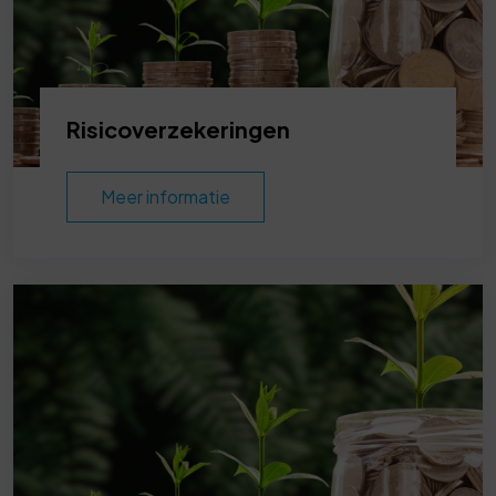
Risicoverzekeringen
Meer informatie