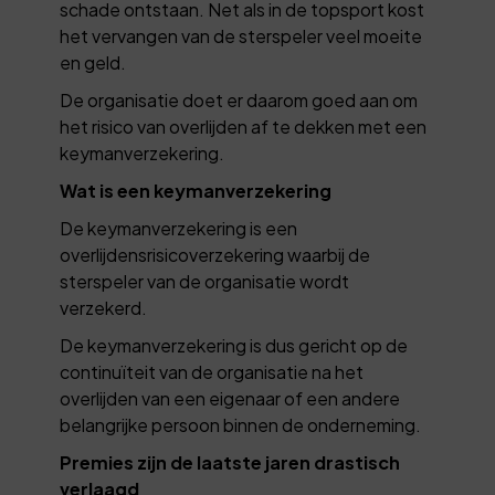
schade ontstaan. Net als in de topsport kost
het vervangen van de sterspeler veel moeite
en geld.
De organisatie doet er daarom goed aan om
het risico van overlijden af te dekken met een
keymanverzekering.
Wat is een keymanverzekering
De keymanverzekering is een
overlijdensrisicoverzekering waarbij de
sterspeler van de organisatie wordt
verzekerd.
De keymanverzekering is dus gericht op de
continuïteit van de organisatie na het
overlijden van een eigenaar of een andere
belangrijke persoon binnen de onderneming.
Premies zijn de laatste jaren drastisch
verlaagd