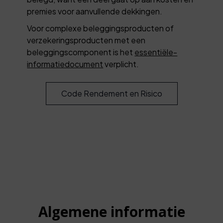
premies voor aanvullende dekkingen.
Voor complexe beleggingsproducten of
verzekeringsproducten met een
beleggingscomponent is het
essentiële-
informatiedocument
verplicht.
Code Rendement en Risico
Algemene informatie