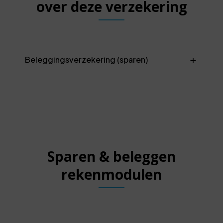
over deze verzekering
Beleggingsverzekering (sparen)
Sparen & beleggen
rekenmodulen