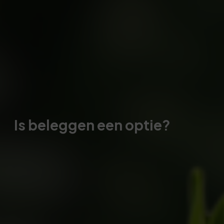
Is beleggen een optie?