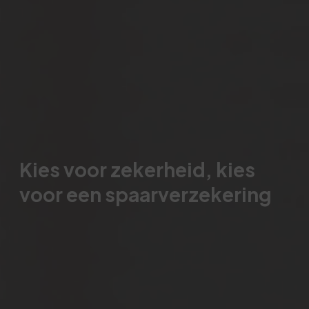
Kies voor zekerheid, kies
voor een spaarverzekering