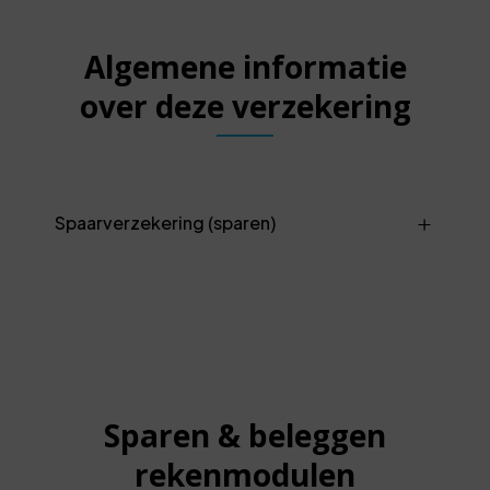
Algemene informatie
over deze verzekering
Spaarverzekering (sparen)
Sparen & beleggen
rekenmodulen