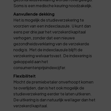
Soms is een medische keuring noodzakelijk.
Aanvullende dekking
Het is mogelijk de studieverzekering te
voorzien van een indexclausule. U kunt dan
eens per drie jaar het verzekerd kapitaal
verhogen, zonder dat een nieuwe
gezondheidsverklaring van de verzekerde
nodig is. Met de indexclausule blijft de
verzekering welvaartsvast. De indexering is
gekoppeld aan het
consumentenprijsindexcijfer.
Flexibiliteit
Mocht de premiebetaler onverhoopt komen
te overlijden, dan is het ook mogelijk de
studieverzekering eerder te laten uitkeren.
De uitkering is dan natuurlijk wel lager dan het
verzekerd kapitaal.