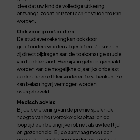
idee dat uw kind de volledige uitkering
ontvangt, zodat er later toch gestudeerd kan
worden.
Ook voor grootouders
De studieverzekering kan ook door
grootouders worden afgesloten. Zo kunnen
zij direct bijdragen aan de toekomstige studie
van hun kleinkind. Hierbij kan gebruik gemaakt
worden van de mogelijkheid jaarlijks onbelast
aan kinderen of kleinkinderen te schenken. Zo
kan belastingvrij vermogen worden
overgeheveld.
Medisch advies
Bij de berekening van de premie spelen de
hoogte van het verzekerd kapitaal en de
looptijd een belangrijke rol, net als uw leeftijd
en gezondheid. Bij de aanvraag moet een
gezondheidsverklaring worden overgelegd.