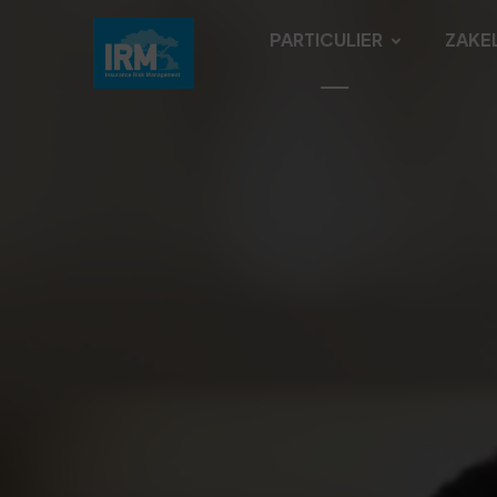
PARTICULIER
ZAKEL