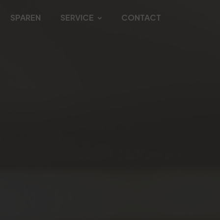
SPAREN
SERVICE
CONTACT