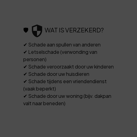
🛡️
WAT IS VERZEKERD?
✔ Schade aan spullen van anderen
✔ Letselschade (verwonding van
personen)
✔ Schade veroorzaakt door uw kinderen
✔ Schade door uw huisdieren
✔ Schade tijdens een vriendendienst
(vaak beperkt)
✔ Schade door uw woning (bijv. dakpan
valt naar beneden)