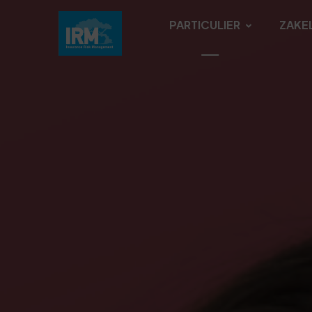
PARTICULIER
ZAKEL