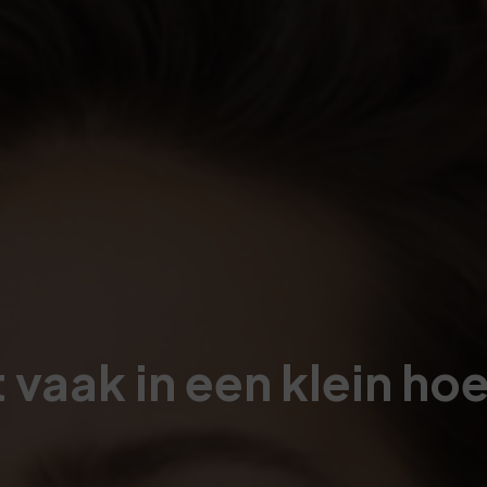
 vaak in een klein ho