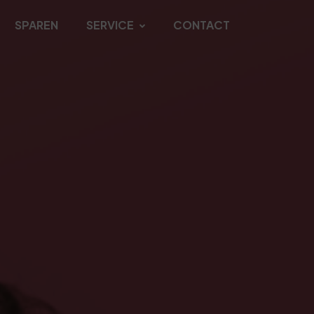
SPAREN
SERVICE
CONTACT