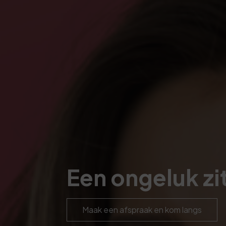
Een ongeluk zit
Maak een afspraak en kom langs