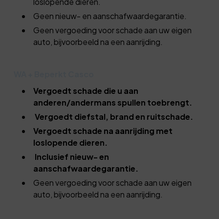
loslopende dieren.
Geen nieuw- en aanschafwaardegarantie.
Geen vergoeding voor schade aan uw eigen
auto, bijvoorbeeld na een aanrijding.
WA + Beperkt Casco
Vergoedt schade die u aan
anderen/andermans spullen toebrengt.
Vergoedt diefstal, brand en ruitschade.
Vergoedt schade na aanrijding met
loslopende dieren.
Inclusief nieuw- en
aanschafwaardegarantie.
Geen vergoeding voor schade aan uw eigen
auto, bijvoorbeeld na een aanrijding.