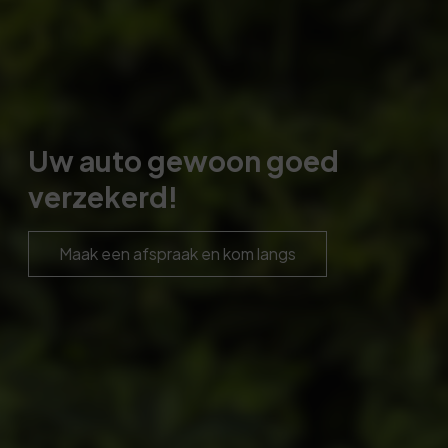
Uw auto gewoon goed
verzekerd!
Maak een afspraak en kom langs