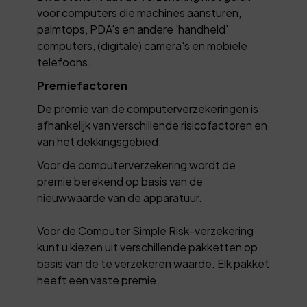
voor computers die machines aansturen,
palmtops, PDA's en andere 'handheld'
computers, (digitale) camera's en mobiele
telefoons.
Premiefactoren
De premie van de computerverzekeringen is
afhankelijk van verschillende risicofactoren en
van het dekkingsgebied.
Voor de computerverzekering wordt de
premie berekend op basis van de
nieuwwaarde van de apparatuur.
Voor de Computer Simple Risk-verzekering
kunt u kiezen uit verschillende pakketten op
basis van de te verzekeren waarde. Elk pakket
heeft een vaste premie.