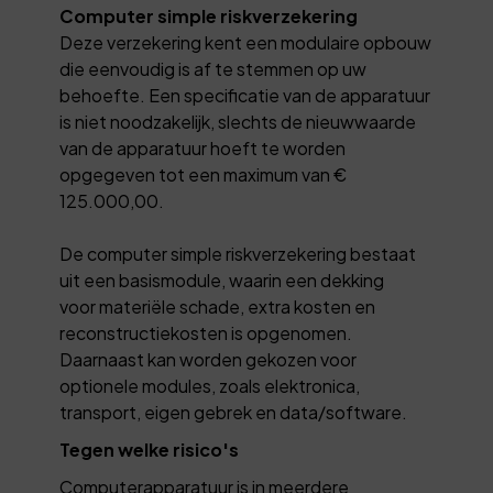
Computer simple riskverzekering
Deze verzekering kent een modulaire opbouw
die eenvoudig is af te stemmen op uw
behoefte. Een specificatie van de apparatuur
is niet noodzakelijk, slechts de nieuwwaarde
van de apparatuur hoeft te worden
opgegeven tot een maximum van €
125.000,00.
De computer simple riskverzekering bestaat
uit een basismodule, waarin een dekking
voor materiële schade, extra kosten en
reconstructiekosten is opgenomen.
Daarnaast kan worden gekozen voor
optionele modules, zoals elektronica,
transport, eigen gebrek en data/software.
Tegen welke risico's
Computerapparatuur is in meerdere