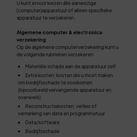
U kunt ervoor kiezen álle aanwezige
(computer)apparatuur of alleen specifieke
apparatuur te verzekeren.
Algemene computer & electronica
verzekering
Op de algemene computerverzekering kunt u
de volgende rubrieken verzekeren:
Materiële schade aan de apparatuur zelf
Extra kosten: kosten die u moet maken
om bedrijfsschade te voorkomen
(bijvoorbeeld vervangende apparatuur en
overwerk)
Reconstructiekosten: verlies of
verminking van data en programmatuur
Data/software
Bedrijfsschade