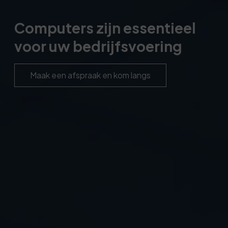
Computers zijn essentieel
voor uw bedrijfsvoering
Maak een afspraak en kom langs